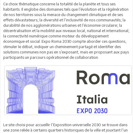
Ce choix thématique concerne la totalité de la planète et tous ses
habitants. Il englobe des domaines tels que l’évolution et la régénération
de nos territoires sous la menace du changement climatique et de ses
effets dévastateurs; la diversité et l’inclusivité de nos communautés; la
durabilité de nos agglomérations urbaines et l’économie circulaire; la
décentralisation et la mobilité aux niveaux local, national et international;
la connectivité numérique comme moteur du développement
économique et social. Expo Roma 2030 compte aborder ces questions,
stimuler le débat, indiquer un cheminement partagé et identifier des
solutions communes non pas en s’exposant, mais en proposant aux pays
participants un parcours opérationnel de collaboration.
Le site choisi pour accueillir l’Exposition universelle 2030 se trouve dans
une zone reliée à certains quartiers historiques de la ville et jouxtant l’un