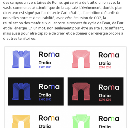
des campus universitaires de Rome, qui servira de trait d’union avec la
vaste communauté scientifique de la capitale. L’événement, dont le plan
directeur est signé par l’architecte Carlo Ratti, a l’ambition d’établir de
nouvelles normes de durabilité, avec zéro émission de CO2, la
réutilisation des matériaux ou encore le respect du cycle de l’eau, de l’air
et de l’énergie. En un mot, non seulement pour être un site autosuffisant,
mais aussi pour être capable de créer et de donner de l’énergie propre à
d’autres territoires.