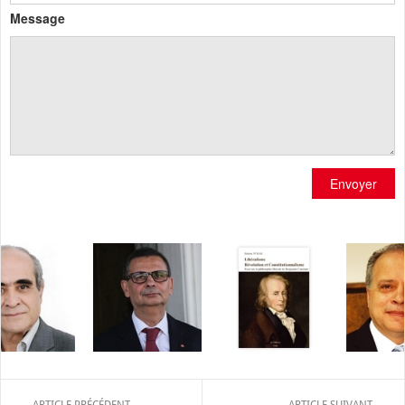
Message
Envoyer