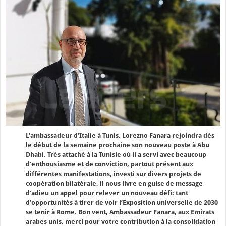
L’ambassadeur d’Italie à Tunis, Lorezno Fanara rejoindra dès
le début de la semaine prochaine son nouveau poste à Abu
Dhabi. Très attaché à la Tunisie où il a servi avec beaucoup
d’enthousiasme et de conviction, partout présent aux
différentes manifestations, investi sur divers projets de
coopération bilatérale, il nous livre en guise de message
d’adieu un appel pour relever un nouveau défi: tant
d’opportunités à tirer de voir l’Exposition universelle de 2030
se tenir à Rome. Bon vent, Ambassadeur Fanara, aux Emirats
arabes unis, merci pour votre contribution à la consolidation