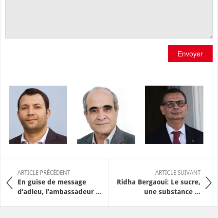
Envoyer
ARTICLE PRÉCÉDENT
ARTICLE SUIVANT
En guise de message
Ridha Bergaoui: Le sucre,
d’adieu, l’ambassadeur ...
une substance ...