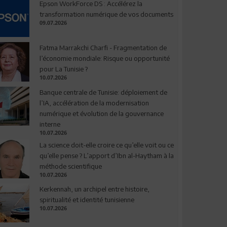
Epson WorkForce DS : Accélérez la
transformation numérique de vos documents
09.07.2026
Fatma Marrakchi Charfi - Fragmentation de
l’économie mondiale: Risque ou opportunité
pour La Tunisie ?
10.07.2026
Banque centrale de Tunisie: déploiement de
l’IA, accélération de la modernisation
numérique et évolution de la gouvernance
interne
10.07.2026
La science doit-elle croire ce qu’elle voit ou ce
qu’elle pense ? L’apport d’Ibn al-Haytham à la
méthode scientifique
10.07.2026
Kerkennah, un archipel entre histoire,
spiritualité et identité tunisienne
10.07.2026