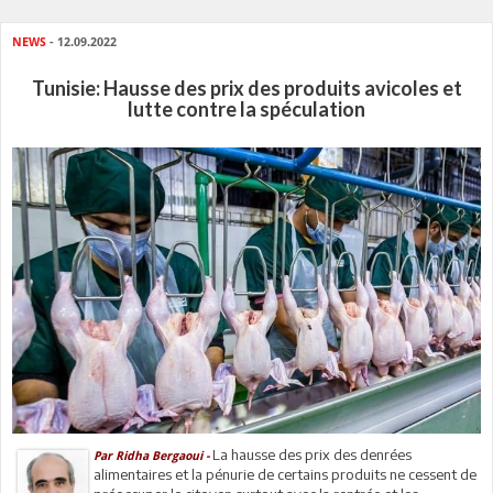
NEWS
- 12.09.2022
Tunisie: Hausse des prix des produits avicoles et
lutte contre la spéculation
La hausse des prix des denrées
Par Ridha Bergaoui -
alimentaires et la pénurie de certains produits ne cessent de