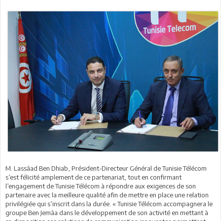
M. Lassâad Ben Dhiab, Président-Directeur Général de Tunisie Télécom
s’est félicité amplement de ce partenariat, tout en confirmant
l’engagement de Tunisie Télécom à répondre aux exigences de son
partenaire avec la meilleure qualité afin de mettre en place une relation
privilégiée qui s’inscrit dans la durée. « Tunisie Télécom accompagnera le
groupe Ben Jemâa dans le développement de son activité en mettant à