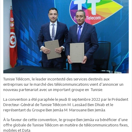
Tunisie Télécom, le leader incontesté des services destinés aux
entreprises sur le marché des télécommunications vient d’annoncer un
nouveau partenariat avec un important groupe en Tunisie.
La convention a été paraphée le jeudi 8 septembre 2022 par le Président
Directeur-Général de Tunisie Télécom M. Lassâad Ben Dhiab et le
représentant du Groupe Ben Jemâa M. Marouane Ben Jemâa.
À la faveur de cette convention, le groupe Ben Jemâa va bénéficier d’une
offre globale de Tunisie Télécom en matière de télécommunications fixes,
mobiles et Data.