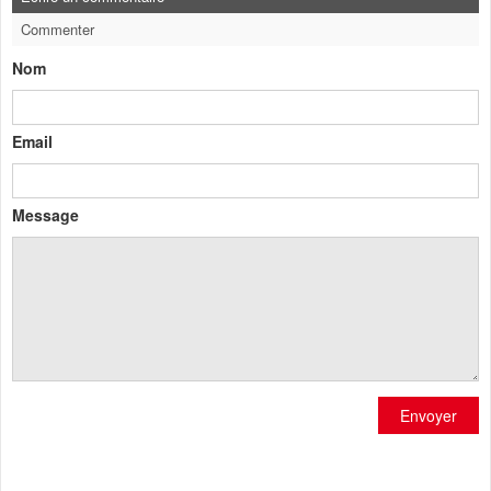
Commenter
Nom
Email
Message
Envoyer