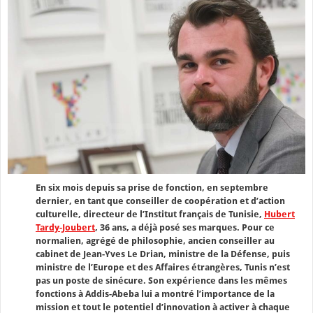
En six mois depuis sa prise de fonction, en septembre
dernier, en tant que conseiller de coopération et d’action
culturelle, directeur de l’Institut français de Tunisie,
Hubert
Tardy-Joubert
, 36 ans, a déjà posé ses marques. Pour ce
normalien, agrégé de philosophie, ancien conseiller au
cabinet de Jean-Yves Le Drian, ministre de la Défense, puis
ministre de l’Europe et des Affaires étrangères, Tunis n’est
pas un poste de sinécure. Son expérience dans les mêmes
fonctions à Addis-Abeba lui a montré l’importance de la
mission et tout le potentiel d’innovation à activer à chaque