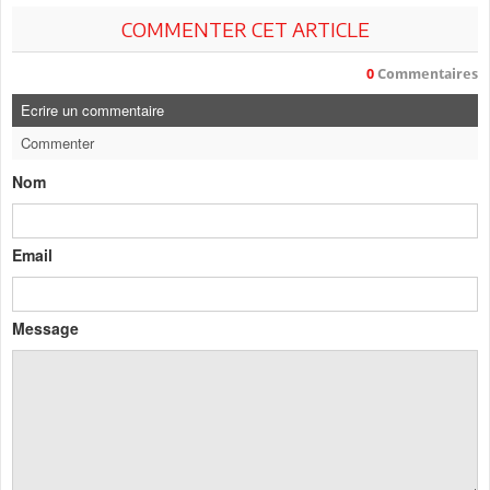
COMMENTER CET ARTICLE
0
Commentaires
Ecrire un commentaire
Commenter
Nom
Email
Message