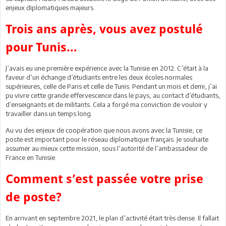
enjeux diplomatiques majeurs.
Trois ans après, vous avez postulé
pour Tunis…
J’avais eu une première expérience avec la Tunisie en 2012. C’était à la
faveur d’un échange d’étudiants entre les deux écoles normales
supérieures, celle de Paris et celle de Tunis. Pendant un mois et demi, j’ai
pu vivre cette grande effervescence dans le pays, au contact d’étudiants,
d’enseignants et de militants. Cela a forgé ma conviction de vouloir y
travailler dans un temps long.
Au vu des enjeux de coopération que nous avons avec la Tunisie, ce
poste est important pour le réseau diplomatique français. Je souhaite
assumer au mieux cette mission, sous l’autorité de l’ambassadeur de
France en Tunisie.
Comment s’est passée votre prise
de poste?
En arrivant en septembre 2021, le plan d’activité était très dense. Il fallait