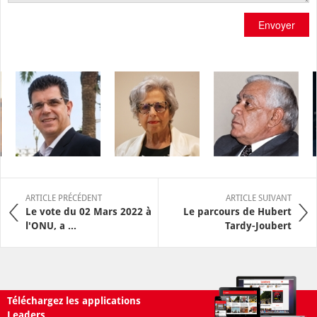
Envoyer
ARTICLE PRÉCÉDENT
ARTICLE SUIVANT
Le vote du 02 Mars 2022 à
Le parcours de Hubert
l'ONU, a ...
Tardy-Joubert
Téléchargez les applications
Leaders