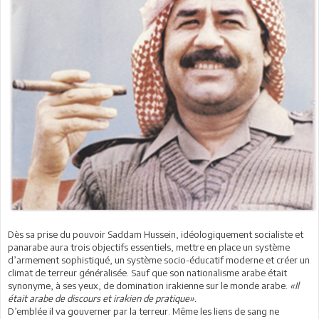
Dès sa prise du pouvoir Saddam Hussein, idéologiquement socialiste et
panarabe aura trois objectifs essentiels, mettre en place un système
d’armement sophistiqué, un système socio-éducatif moderne et créer un
climat de terreur généralisée. Sauf que son nationalisme arabe était
synonyme, à ses yeux, de domination irakienne sur le monde arabe.
«Il
était arabe de discours et irakien de pratique».
D’emblée il va gouverner par la terreur. Même les liens de sang ne