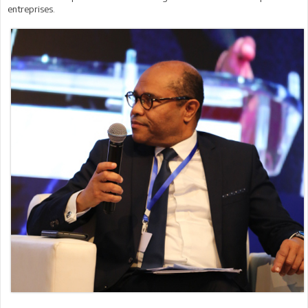
entreprises.