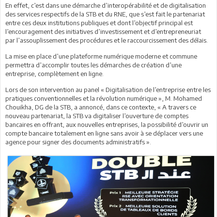
En effet, c’est dans une démarche d’interopérabilité et de digitalisation
des services respectifs de la STB et du RNE, que s’est fait le partenariat
entre ces deux institutions publiques et dont l’objectif principal est
l’encouragement des initiatives d’investissement et d’entrepreneuriat
par l’assouplissement des procédures et le raccourcissement des délais.
La mise en place d’une plateforme numérique moderne et commune
permettra d’accomplir toutes les démarches de création d’une
entreprise, complètement en ligne.
Lors de son intervention au panel « Digitalisation de l’entreprise entre les
pratiques conventionnelles et la révolution numérique », M. Mohamed
Chouikha, DG de la STB, a annoncé, dans ce contexte, « A travers ce
nouveau partenariat, la STB va digitaliser l’ouverture de comptes
bancaires en offrant, aux nouvelles entreprises, la possibilité d’ouvrir un
compte bancaire totalement en ligne sans avoir à se déplacer vers une
agence pour signer des documents administratifs ».