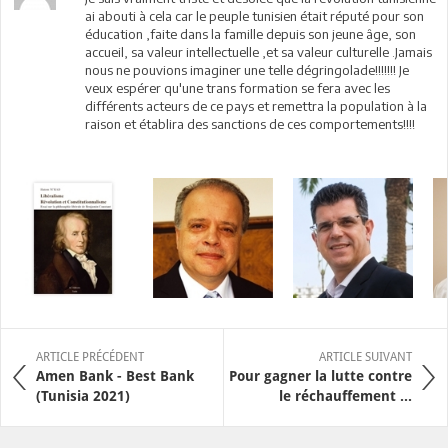
ai abouti à cela car le peuple tunisien était réputé pour son
éducation ,faite dans la famille depuis son jeune âge, son
accueil, sa valeur intellectuelle ,et sa valeur culturelle .Jamais
nous ne pouvions imaginer une telle dégringolade!!!!!!! Je
veux espérer qu'une trans formation se fera avec les
différents acteurs de ce pays et remettra la population à la
raison et établira des sanctions de ces comportements!!!!
ARTICLE PRÉCÉDENT
ARTICLE SUIVANT
Amen Bank - Best Bank
Pour gagner la lutte contre
(Tunisia 2021)
le réchauffement ...