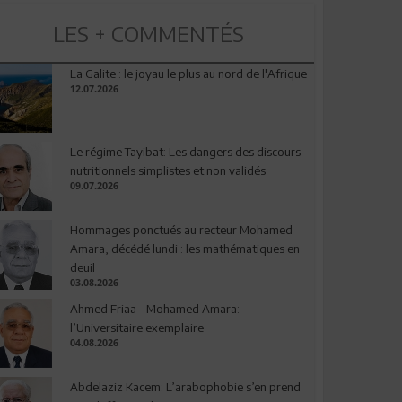
LES + COMMENTÉS
La Galite : le joyau le plus au nord de l'Afrique
12.07.2026
Le régime Tayibat: Les dangers des discours
nutritionnels simplistes et non validés
09.07.2026
Hommages ponctués au recteur Mohamed
Amara, décédé lundi : les mathématiques en
deuil
03.08.2026
Ahmed Friaa - Mohamed Amara:
l’Universitaire exemplaire
04.08.2026
Abdelaziz Kacem: L’arabophobie s’en prend