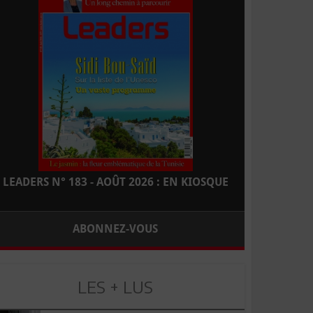
LEADERS N° 183 - AOÛT 2026 : EN KIOSQUE
ABONNEZ-VOUS
LES + LUS