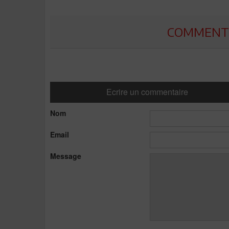
COMMENTE
Ecrire un commentaire
Nom
Email
Message