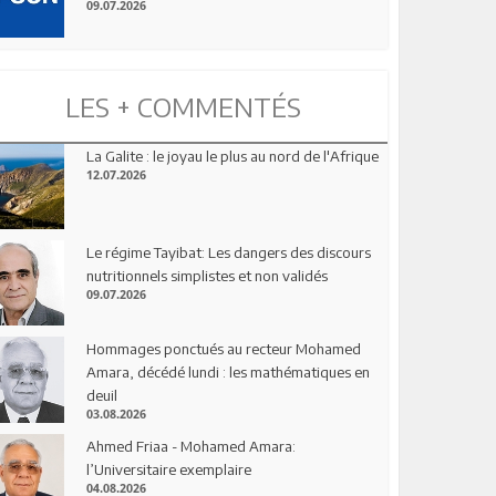
09.07.2026
LES + COMMENTÉS
La Galite : le joyau le plus au nord de l'Afrique
12.07.2026
Le régime Tayibat: Les dangers des discours
nutritionnels simplistes et non validés
09.07.2026
Hommages ponctués au recteur Mohamed
Amara, décédé lundi : les mathématiques en
deuil
03.08.2026
Ahmed Friaa - Mohamed Amara:
l’Universitaire exemplaire
04.08.2026