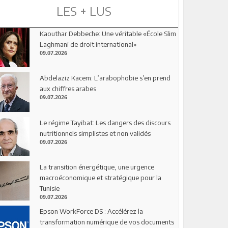
LES + LUS
Kaouthar Debbeche: Une véritable «École Slim
Laghmani de droit international»
09.07.2026
Abdelaziz Kacem: L’arabophobie s’en prend
aux chiffres arabes
09.07.2026
Le régime Tayibat: Les dangers des discours
nutritionnels simplistes et non validés
09.07.2026
La transition énergétique, une urgence
macroéconomique et stratégique pour la
Tunisie
09.07.2026
Epson WorkForce DS : Accélérez la
transformation numérique de vos documents