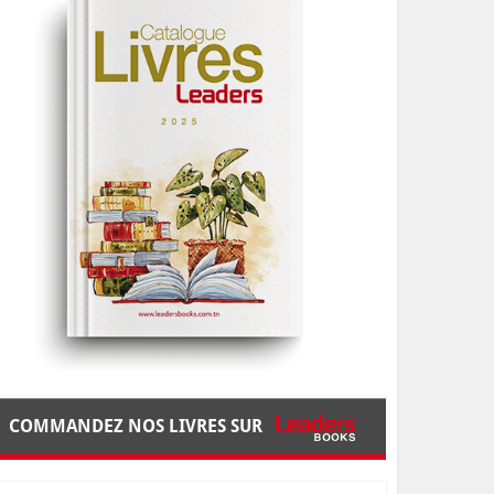
COMMANDEZ NOS LIVRES SUR