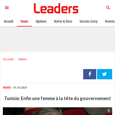
Accueil
News
Opinion
Notes & Docs
Success story
Homma
Accueil
News
NEWS
- 01.10.2021
Tunisie: Enfin une femme à la tête du gouvernement