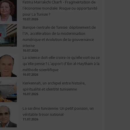
Fatma Marrakchi Charfi - Fragmentation de
l’économie mondiale: Risque ou opportunité
pour La Tunisie ?
10.07.2026
Banque centrale de Tunisie: déploiement de
l’IA, accélération de la modernisation
numérique et évolution de la gouvernance
interne
10.07.2026
La science doit-elle croire ce qu’elle voit ou ce
qu’elle pense ? L’apport d’Ibn al-Haytham à la
méthode scientifique
10.07.2026
Kerkennah, un archipel entre histoire,
spiritualité et identité tunisienne
10.07.2026
La sardine tunisienne: Un petit poisson, un
véritable trésor national
11.07.2026