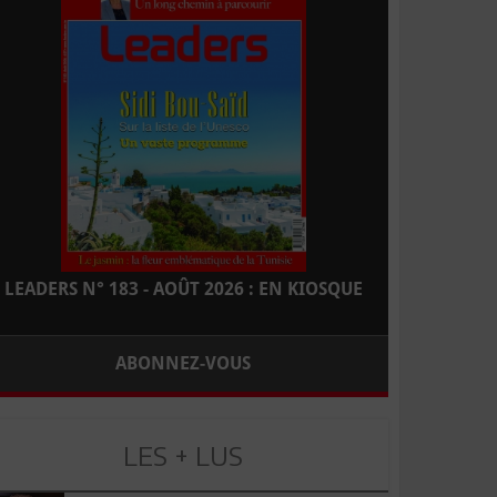
LEADERS N° 183 - AOÛT 2026 : EN KIOSQUE
ABONNEZ-VOUS
LES + LUS