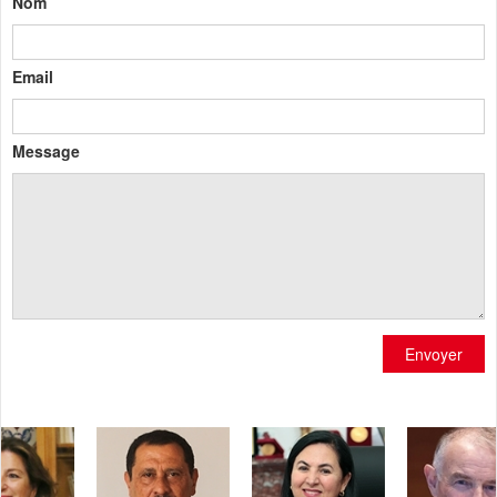
Nom
Email
Message
Envoyer