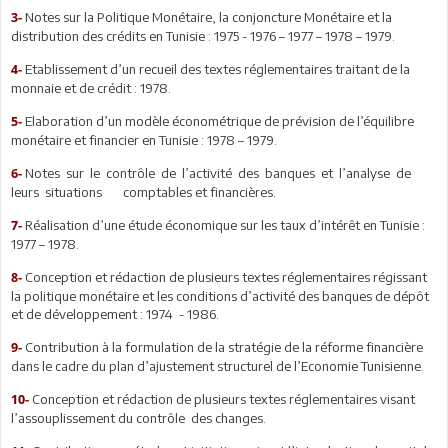
Notes sur la Politique Monétaire, la conjoncture Monétaire et la
3-
distribution des crédits en Tunisie : 1975 - 1976 – 1977 – 1978 – 1979.
Etablissement d’un recueil des textes réglementaires traitant de la
4-
monnaie et de crédit : 1978.
Elaboration d’un modèle économétrique de prévision de l’équilibre
5-
monétaire et financier en Tunisie : 1978 – 1979.
Notes sur le contrôle de l’activité des banques et l’analyse de
6-
leurs situations comptables et financières.
Réalisation d’une étude économique sur les taux d’intérêt en Tunisie :
7-
1977 – 1978.
Conception et rédaction de plusieurs textes réglementaires régissant
8-
la politique monétaire et les conditions d’activité des banques de dépôt
et de développement : 1974 - 1986.
Contribution à la formulation de la stratégie de la réforme financière
9-
dans le cadre du plan d’ajustement structurel de l’Economie Tunisienne.
Conception et rédaction de plusieurs textes réglementaires visant
10-
l’assouplissement du contrôle des changes.