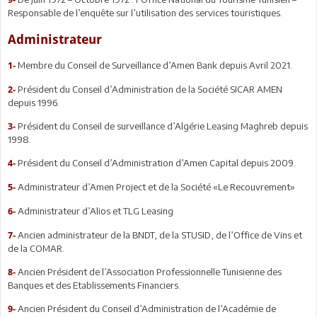
Responsable de l’enquête sur l’utilisation des services touristiques.
Administrateur
Membre du Conseil de Surveillance d’Amen Bank depuis Avril 2021.
1-
Président du Conseil d’Administration de la Société SICAR AMEN
2-
depuis 1996.
Président du Conseil de surveillance d’Algérie Leasing Maghreb depuis
3-
1998.
Président du Conseil d’Administration d’Amen Capital depuis 2009.
4-
Administrateur d’Amen Project et de la Société «Le Recouvrement»
5-
Administrateur d’Alios et TLG Leasing
6-
Ancien administrateur de la BNDT, de la STUSID, de l’Office de Vins et
7-
de la COMAR.
Ancien Président de l’Association Professionnelle Tunisienne des
8-
Banques et des Etablissements Financiers.
Ancien Président du Conseil d’Administration de l’Académie de
9-