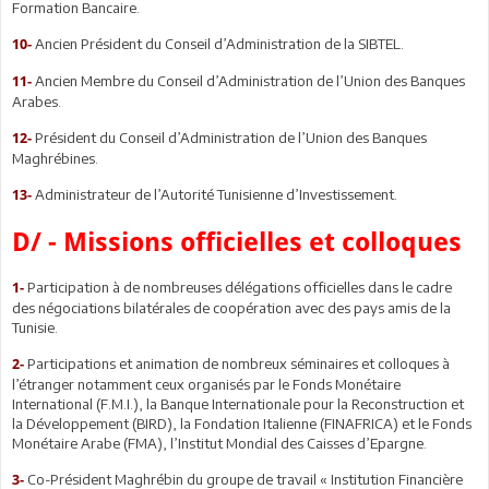
Formation Bancaire.
Ancien Président du Conseil d’Administration de la SIBTEL.
10-
Ancien Membre du Conseil d’Administration de l’Union des Banques
11-
Arabes.
Président du Conseil d’Administration de l’Union des Banques
12-
Maghrébines.
Administrateur de l’Autorité Tunisienne d’Investissement.
13-
D/ - Missions officielles et colloques
Participation à de nombreuses délégations officielles dans le cadre
1-
des négociations bilatérales de coopération avec des pays amis de la
Tunisie.
Participations et animation de nombreux séminaires et colloques à
2-
l’étranger notamment ceux organisés par le Fonds Monétaire
International (F.M.I.), la Banque Internationale pour la Reconstruction et
la Développement (BIRD), la Fondation Italienne (FINAFRICA) et le Fonds
Monétaire Arabe (FMA), l’Institut Mondial des Caisses d’Epargne.
Co-Président Maghrébin du groupe de travail « Institution Financière
3-