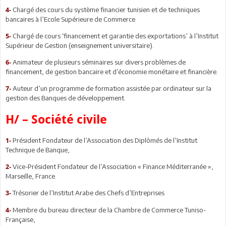
Chargé des cours du système financier tunisien et de techniques
4-
bancaires à l’Ecole Supérieure de Commerce.
Chargé de cours ‘financement et garantie des exportations’ à l’Institut
5-
Supérieur de Gestion (enseignement universitaire).
Animateur de plusieurs séminaires sur divers problèmes de
6-
financement, de gestion bancaire et d’économie monétaire et financière.
Auteur d’un programme de formation assistée par ordinateur sur la
7-
gestion des Banques de développement.
H
/
– Société civile
Président Fondateur de l’Association des Diplômés de l’Institut
1-
Technique de Banque,
Vice-Président Fondateur de l’Association « Finance Méditerranée »,
2-
Marseille, France.
Trésorier de l’Institut Arabe des Chefs d’Entreprises
3-
Membre du bureau directeur de la Chambre de Commerce Tuniso-
4-
Française,