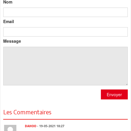
Nom
Email
Message
Envoyer
Les Commentaires
DAHOO
- 19-05-2021 18:27