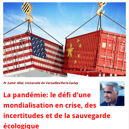
Pr Samir Allal, Université de Versailles/Paris-Saclay
La pandémie: le défi d’une
mondialisation en crise, des
incertitudes et de la sauvegarde
écologique