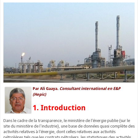
Par Ali Gaaya.
Consultant international en E&P
(Hepic)
1. Introduction
Dans le cadre de la transparence, le ministère de l’énergie publie (sur le
site du ministère de l’industrie), une base de données quasi complète des
activités relatives à l’énergie, dont celles relatives aux activités
pétrolières tels que les contrats pétroliers, les statistiques des activités