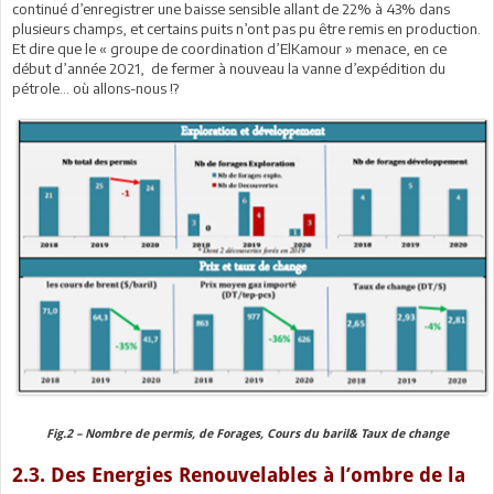
continué d’enregistrer une baisse sensible allant de 22% à 43% dans
plusieurs champs, et certains puits n’ont pas pu être remis en production.
Et dire que le « groupe de coordination d’ElKamour » menace, en ce
début d’année 2021, de fermer à nouveau la vanne d’expédition du
pétrole… où allons-nous !?
Fig.2 – Nombre de permis, de Forages, Cours du baril& Taux de change
2.3. Des Energies Renouvelables à l’ombre de la