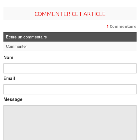
COMMENTER CET ARTICLE
1
Commentaire
Ecrire un commentaire
Commenter
Nom
Email
Message