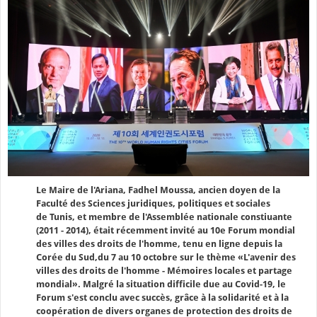
Le Maire de l'Ariana, Fadhel Moussa, ancien doyen de la
Faculté des Sciences juridiques, politiques et sociales
de Tunis, et membre de l'Assemblée nationale constiuante
(2011 - 2014), était récemment invité au 10e Forum mondial
des villes des droits de l'homme, tenu en ligne depuis la
Corée du Sud,du 7 au 10 octobre sur le thème «L'avenir des
villes des droits de l'homme - Mémoires locales et partage
mondial». Malgré la situation difficile due au Covid-19, le
Forum s'est conclu avec succès, grâce à la solidarité et à la
coopération de divers organes de protection des droits de