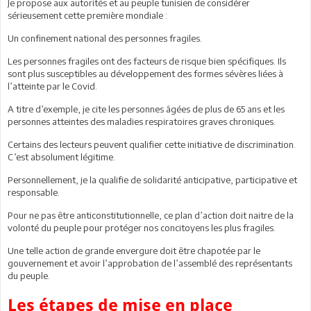
Je propose aux autorités et au peuple tunisien de considérer
sérieusement cette première mondiale :
Un confinement national des personnes fragiles.
Les personnes fragiles ont des facteurs de risque bien spécifiques. Ils
sont plus susceptibles au développement des formes sévères liées à
l’atteinte par le Covid.
A titre d’exemple, je cite les personnes âgées de plus de 65 ans et les
personnes atteintes des maladies respiratoires graves chroniques.
Certains des lecteurs peuvent qualifier cette initiative de discrimination.
C’est absolument légitime.
Personnellement, je la qualifie de solidarité anticipative, participative et
responsable.
Pour ne pas être anticonstitutionnelle, ce plan d’action doit naitre de la
volonté du peuple pour protéger nos concitoyens les plus fragiles.
Une telle action de grande envergure doit être chapotée par le
gouvernement et avoir l’approbation de l’assemblé des représentants
du peuple.
Les étapes de mise en place