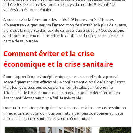
ont été testées dans des nombreux pays du monde. Elles ont été
vouéesà un échec indéniable.
A quoi servira la fermeture des cafés à 16 heures après 11 heures
d’ouverture ? A quoi servira l’interdiction de s’attabler à plus de quatre,
alors que la majorité des jeux de carte se joue à quatre ? Ces décisions
vont tout simplement concentrer le quotidien du citoyen en une seule
partie de sa journée.
Comment éviter et la crise
économique et la crise sanitaire
Pour stopper l’explosion épidémique, une seule méthode a prouvé
scientifiquement son efficacité : le confinement global de la population.
Mais les répercussions de ce dernier sont fatales sur l’économie.
L’idéal est de trouver une formule magique pour le décrétertout en
épargnant l’économie d’une faillite inévitable.
Donc notre mission principale devrait consister à trouver cette solution
miracle. Une solution qui nous permettra de nous positionner au juste
milieu entre la crise sanitaire et la crise économique.