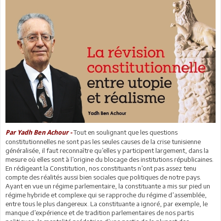
Tout en soulignant que les questions
Par Yadh Ben Achour -
constitutionnelles ne sont pas les seules causes de la crise tunisienne
généralisée, il faut reconnaître qu’elles y participent largement, dans la
mesure où elles sont à l’origine du blocage des institutions républicaines.
En rédigeant la Constitution, nos constituants n’ont pas assez tenu
compte des réalités aussi bien sociales que politiques de notre pays.
Ayant en vue un régime parlementaire, la constituante a mis sur pied un
régime hybride et complexe qui se rapproche du régime d’assemblée,
entre tous le plus dangereux. La constituante a ignoré, par exemple, le
manque d’expérience et de tradition parlementaires de nos partis