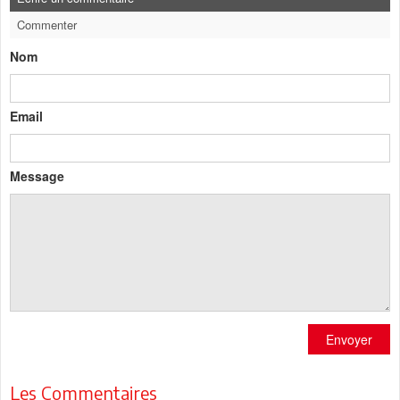
Commenter
Nom
Email
Message
Envoyer
Les Commentaires