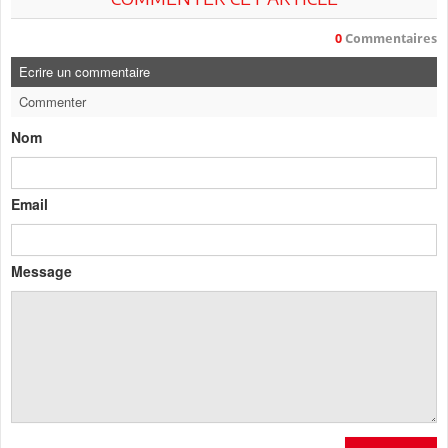
0
Commentaires
Ecrire un commentaire
Commenter
Nom
Email
Message