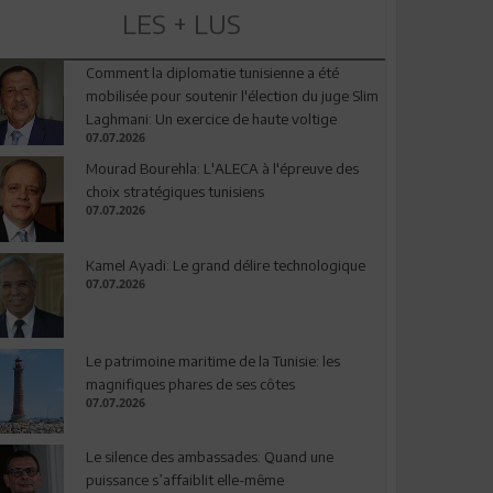
LES + LUS
Comment la diplomatie tunisienne a été
mobilisée pour soutenir l'élection du juge Slim
Laghmani: Un exercice de haute voltige
07.07.2026
Mourad Bourehla: L'ALECA à l'épreuve des
choix stratégiques tunisiens
07.07.2026
Kamel Ayadi: Le grand délire technologique
07.07.2026
Le patrimoine maritime de la Tunisie: les
magnifiques phares de ses côtes
07.07.2026
Le silence des ambassades: Quand une
puissance s’affaiblit elle-même