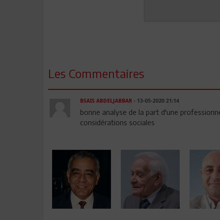
Les Commentaires
BSAIS ABDELJABBAR
- 13-05-2020 21:14
bonne analyse de la part d'une professionne
considérations sociales