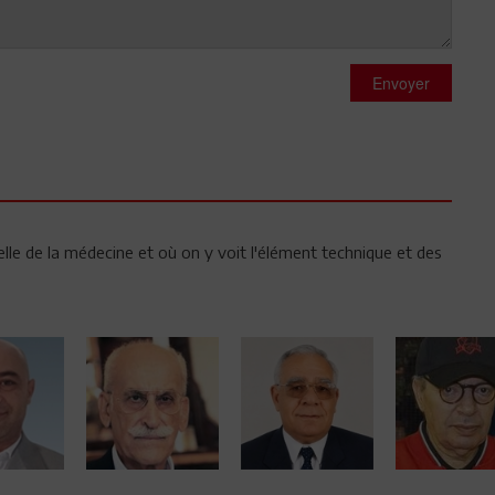
Envoyer
lle de la médecine et où on y voit l'élément technique et des