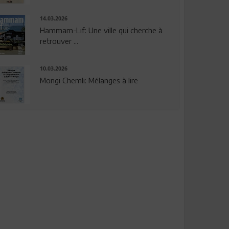
14.03.2026
Hammam-Lif: Une ville qui cherche à
retrouver ...
10.03.2026
Mongi Chemli: Mélanges à lire