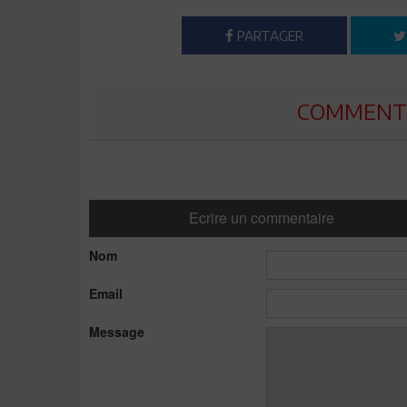
PARTAGER
COMMENTE
Ecrire un commentaire
Nom
Email
Message