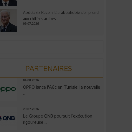
Abdelaziz Kacem: L’arabophobie s’en prend
aux chiffres arabes
09.07.2026
PARTENAIRES
04.08.2026
OPPO lance l'A6c en Tunisie: la nouvelle
...
29.07.2026
Le Groupe QNB poursuit l’exécution
rigoureuse ...