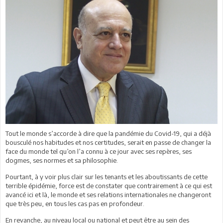
Tout le monde s’accorde à dire que la pandémie du Covid-19, qui a déjà
bousculé nos habitudes et nos certitudes, serait en passe de changer la
face du monde tel qu’on l’a connu à ce jour avec ses repères, ses
dogmes, ses normes et sa philosophie.
Pourtant, à y voir plus clair sur les tenants et les aboutissants de cette
terrible épidémie, force est de constater que contrairement à ce qui est
avancé ici et là, le monde et ses relations internationales ne changeront
que très peu, en tous les cas pas en profondeur.
En revanche, au niveau local ou national et peut être au sein des