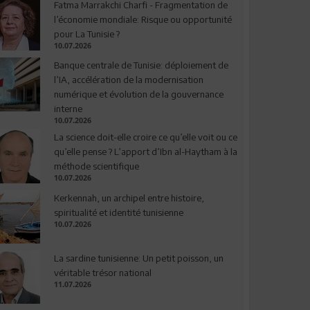
Fatma Marrakchi Charfi - Fragmentation de
l’économie mondiale: Risque ou opportunité
pour La Tunisie ?
10.07.2026
Banque centrale de Tunisie: déploiement de
l’IA, accélération de la modernisation
numérique et évolution de la gouvernance
interne
10.07.2026
La science doit-elle croire ce qu’elle voit ou ce
qu’elle pense ? L’apport d’Ibn al-Haytham à la
méthode scientifique
10.07.2026
Kerkennah, un archipel entre histoire,
spiritualité et identité tunisienne
10.07.2026
La sardine tunisienne: Un petit poisson, un
véritable trésor national
11.07.2026