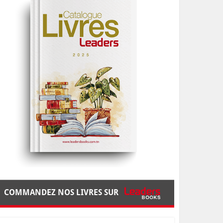
COMMANDEZ NOS LIVRES SUR