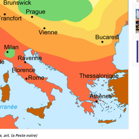
, art. la Peste noire)