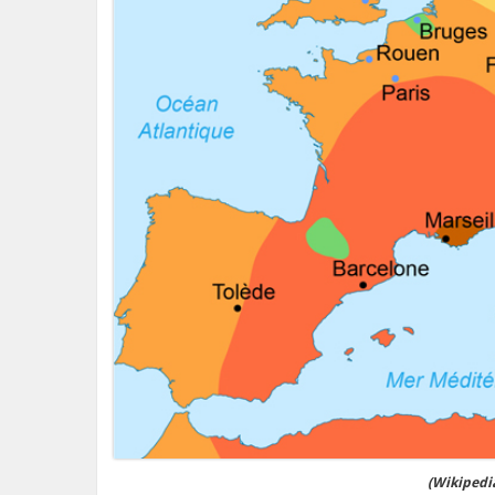
(Wikipedia