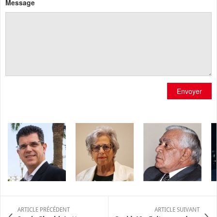
Message
Envoyer
ARTICLE PRÉCÉDENT
ARTICLE SUIVANT