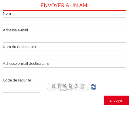
ENVOYER À UN AMI
Nom
Adresse e-mail
Nom du destinataire
Adresse e-mail destinataire
Code de sécurité
Envoyer