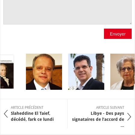
Envoyer
ARTICLE PRÉCÉDENT
ARTICLE SUIVANT
Slaheddine El Taief,
Libye - Des pays
décédé, fark ce lundi
signataires de l’accord de
...