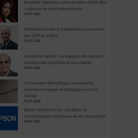
Kaouthar Debbeche: Une véritable «École Slim
Laghmani de droit international»
09.07.2026
Abdelaziz Kacem: L’arabophobie s’en prend
aux chiffres arabes
09.07.2026
Le régime Tayibat: Les dangers des discours
nutritionnels simplistes et non validés
09.07.2026
La transition énergétique, une urgence
macroéconomique et stratégique pour la
Tunisie
09.07.2026
Epson WorkForce DS : Accélérez la
transformation numérique de vos documents
09.07.2026