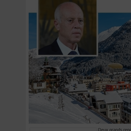
Deux grands rend