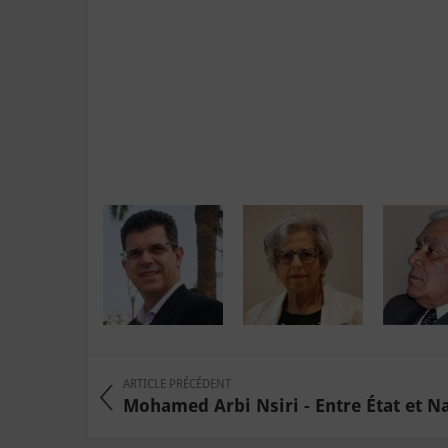
ARTICLE PRÉCÉDENT
Mohamed Arbi Nsiri - Entre État et Nati