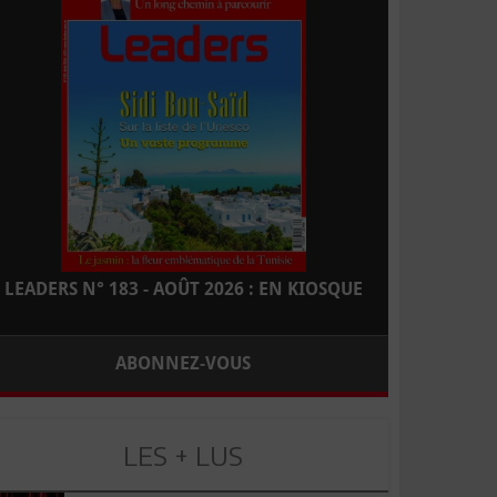
LEADERS N° 183 - AOÛT 2026 : EN KIOSQUE
ABONNEZ-VOUS
LES + LUS