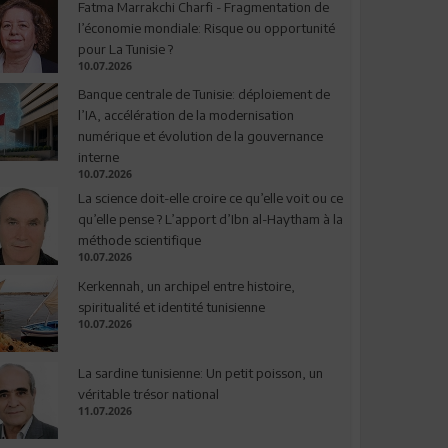
Fatma Marrakchi Charfi - Fragmentation de
l’économie mondiale: Risque ou opportunité
pour La Tunisie ?
10.07.2026
Banque centrale de Tunisie: déploiement de
l’IA, accélération de la modernisation
numérique et évolution de la gouvernance
interne
10.07.2026
La science doit-elle croire ce qu’elle voit ou ce
qu’elle pense ? L’apport d’Ibn al-Haytham à la
méthode scientifique
10.07.2026
Kerkennah, un archipel entre histoire,
spiritualité et identité tunisienne
10.07.2026
La sardine tunisienne: Un petit poisson, un
véritable trésor national
11.07.2026