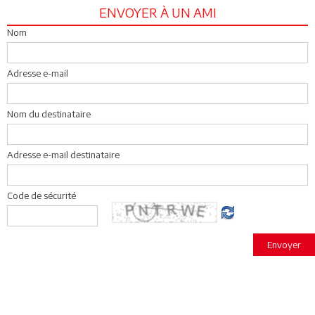
ENVOYER À UN AMI
Nom
Adresse e-mail
Nom du destinataire
Adresse e-mail destinataire
Code de sécurité
Envoyer