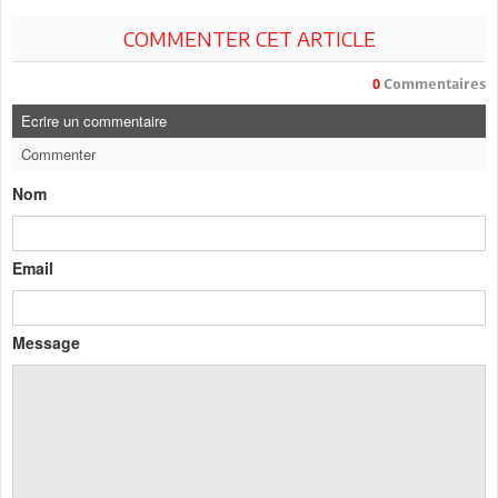
COMMENTER CET ARTICLE
0
Commentaires
Ecrire un commentaire
Commenter
Nom
Email
Message