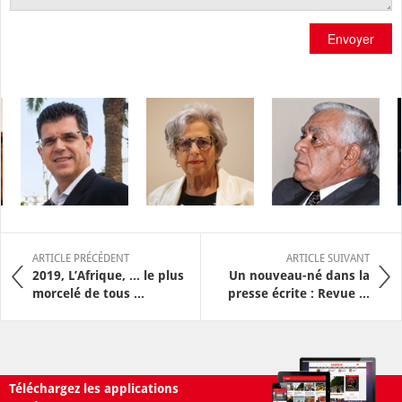
Envoyer
ARTICLE PRÉCÉDENT
ARTICLE SUIVANT
2019, L’Afrique, … le plus
Un nouveau-né dans la
morcelé de tous ...
presse écrite : Revue ...
Téléchargez les applications