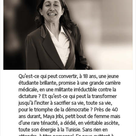
Qu’est-ce qui peut convertir, à 18 ans, une jeune
étudiante brillante, promise à une grande carrière
médicale, en une militante irréductible contre la
dictature ? Et qu’est-ce qui peut la transformer
jusqu’à l’inciter à sacrifier sa vie, toute sa vie,
pour le triomphe de la démocratie ? Près de 40
ans durant, Maya Jribi, petit bout de femme mais
d’une rare ténacité, a dédié, en véritable ascète,
toute son énergie à la Tunisie. Sans rien en