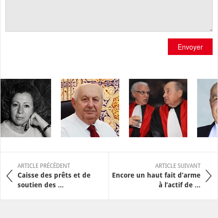
Envoyer
ARTICLE PRÉCÉDENT
ARTICLE SUIVANT
Caisse des prêts et de
Encore un haut fait d’arme
soutien des ...
à l’actif de ...