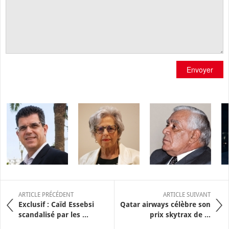
Envoyer
ARTICLE PRÉCÉDENT
ARTICLE SUIVANT
Exclusif : Caïd Essebsi
Qatar airways célèbre son
scandalisé par les ...
prix skytrax de ...