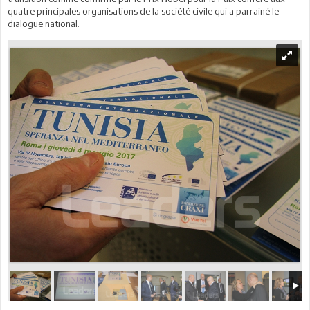
quatre principales organisations de la société civile qui a parrainé le
dialogue national.