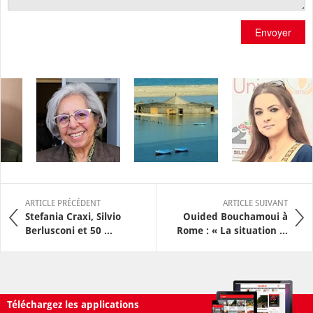
Envoyer
ARTICLE PRÉCÉDENT
ARTICLE SUIVANT
Stefania Craxi, Silvio
Ouided Bouchamoui à
Berlusconi et 50 ...
Rome : « La situation ...
Téléchargez les applications