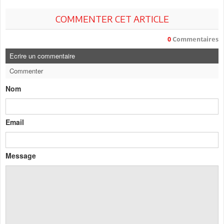
COMMENTER CET ARTICLE
0
Commentaires
Ecrire un commentaire
Commenter
Nom
Email
Message