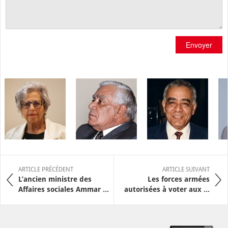
Envoyer
ARTICLE PRÉCÉDENT
ARTICLE SUIVANT
L’ancien ministre des
Les forces armées
Affaires sociales Ammar ...
autorisées à voter aux ...