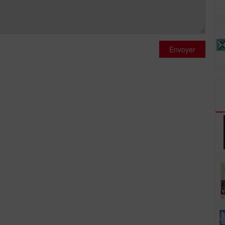
Envoyer