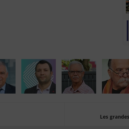
Les grandes 