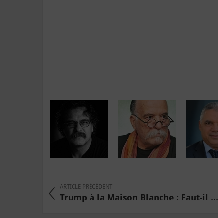
ARTICLE PRÉCÉDENT
Trump à la Maison Blanche : Faut-il ...