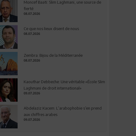
Moncef Baati: Slim Laghmani, une source de
fierté
08.07.2026
Ce que nos lieux disent de nous
08.07.2026
Zembra: Bijou de la Méditerranée
08.07.2026
Kaouthar Debbeche: Une véritable «École Slim
Laghmani de droit international»
09.07.2026
Abdelaziz Kacem: L’arabophobie s’en prend
aux chiffres arabes
09.07.2026