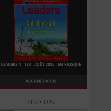
LEADERS N° 183 - AOÛT 2026 : EN KIOSQUE
ABONNEZ-VOUS
LES + LUS