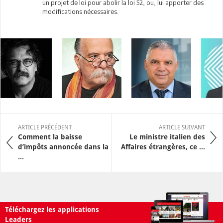
un projet de loi pour abolir la loi 52, ou, lui apporter des
modifications nécessaires.
ARTICLE PRÉCÉDENT
ARTICLE SUIVANT
Comment la baisse
Le ministre italien des
d’impôts annoncée dans la
Affaires étrangères, ce ...
...
Téléchargez les applications
Leaders