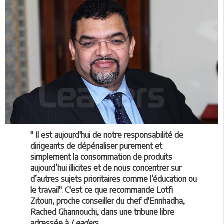
" Il est aujourd'hui de notre responsabilité de
dirigeants de dépénaliser purement et
simplement la consommation de produits
aujourd’hui illicites et de nous concentrer sur
d’autres sujets prioritaires comme l’éducation ou
le travail". C'est ce que recommande Lotfi
Zitoun, proche conseiller du chef d'Ennhadha,
Rached Ghannouchi, dans une tribune libre
adressée à
Leader
s.