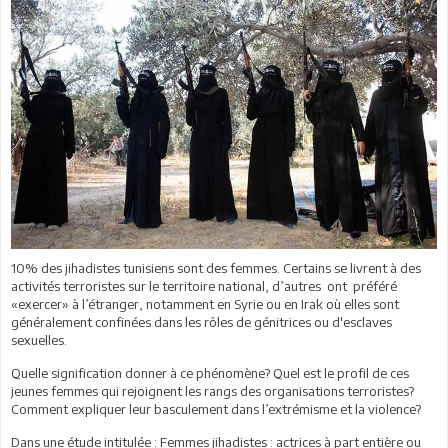
10% des jihadistes tunisiens sont des femmes. Certains se livrent à des
activités terroristes sur le territoire national, d’autres ont préféré
«exercer» à l’étranger, notamment en Syrie ou en Irak où elles sont
généralement confinées dans les rôles de génitrices ou d'esclaves
sexuelles.
Quelle signification donner à ce phénomène? Quel est le profil de ces
jeunes femmes qui rejoignent les rangs des organisations terroristes?
Comment expliquer leur basculement dans l’extrémisme et la violence?
Dans une étude intitulée : Femmes jihadistes : actrices à part entière ou