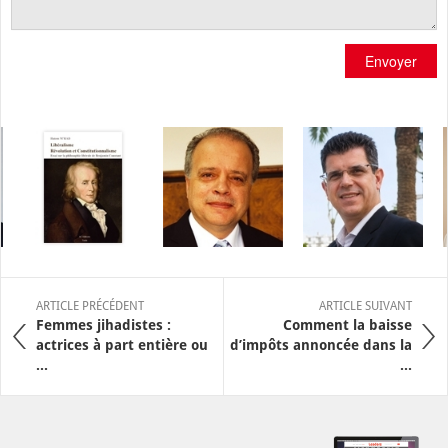
Envoyer
ARTICLE PRÉCÉDENT
ARTICLE SUIVANT
Femmes jihadistes :
Comment la baisse
actrices à part entière ou
d’impôts annoncée dans la
...
...