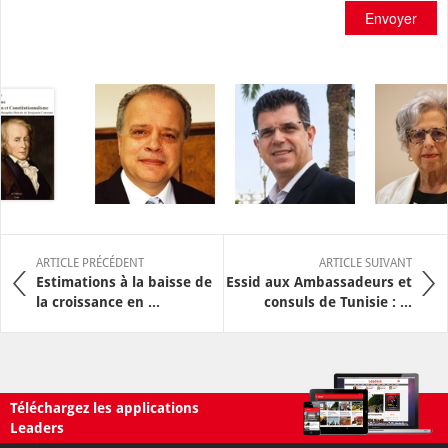
Envoyer
ARTICLE PRÉCÉDENT
ARTICLE SUIVANT
Estimations à la baisse de
Essid aux Ambassadeurs et
la croissance en ...
consuls de Tunisie : ...
Téléchargez les applications
Leaders