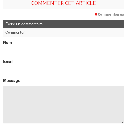
COMMENTER CET ARTICLE
0
Commentaires
Ecrire un commentaire
Commenter
Nom
Email
Message