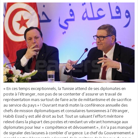
« En ces temps exceptionnels, la Tunisie attend de ses diplomates en
poste à l’étranger, non pas de se contenter d’assurer un travail de
représentation mais surtout de faire acte de militantisme et de sacrifice
au service du pays » ! Ouvrant mardi matin la conférence annuelle des
chefs de mission diplomatiques et consulaires tunisiennes à l’étranger,
Habib Essid y est allé droit au but. Tout un saluant l’effort méritoire
relevé dans la plupart des postes et rendant un vibrant hommage aux
diplomates pour leur « compétence et dévouement », il n’a pas manqué
de signaler des lacunes à combler d’urgence. Le chef du Gouvernement a