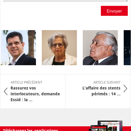
Envoyer
ARTICLE PRÉCÉDENT
ARTICLE SUIVANT
Rassurez vos
L'affaire des stents
interlocuteurs, demande
périmés : 14 ...
Essid : la ...
Téléchargez les applications