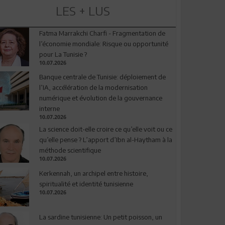
LES + LUS
Fatma Marrakchi Charfi - Fragmentation de
l’économie mondiale: Risque ou opportunité
pour La Tunisie ?
10.07.2026
Banque centrale de Tunisie: déploiement de
l’IA, accélération de la modernisation
numérique et évolution de la gouvernance
interne
10.07.2026
La science doit-elle croire ce qu’elle voit ou ce
qu’elle pense ? L’apport d’Ibn al-Haytham à la
méthode scientifique
10.07.2026
Kerkennah, un archipel entre histoire,
spiritualité et identité tunisienne
10.07.2026
La sardine tunisienne: Un petit poisson, un