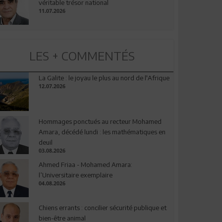
véritable trésor national
11.07.2026
LES + COMMENTÉS
La Galite : le joyau le plus au nord de l'Afrique
12.07.2026
Hommages ponctués au recteur Mohamed
Amara, décédé lundi : les mathématiques en
deuil
03.08.2026
Ahmed Friaa - Mohamed Amara:
l’Universitaire exemplaire
04.08.2026
Chiens errants : concilier sécurité publique et
bien-être animal