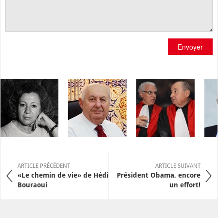
Envoyer
ARTICLE PRÉCÉDENT
ARTICLE SUIVANT
«Le chemin de vie» de Hédi
Président Obama, encore
Bouraoui
un effort!