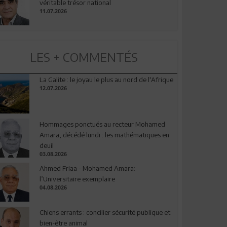
véritable trésor national
11.07.2026
LES + COMMENTÉS
La Galite : le joyau le plus au nord de l'Afrique
12.07.2026
Hommages ponctués au recteur Mohamed
Amara, décédé lundi : les mathématiques en
deuil
03.08.2026
Ahmed Friaa - Mohamed Amara:
l’Universitaire exemplaire
04.08.2026
Chiens errants : concilier sécurité publique et
bien-être animal