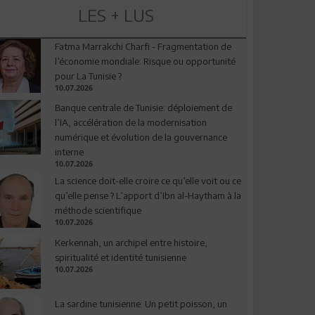
LES + LUS
Fatma Marrakchi Charfi - Fragmentation de
l’économie mondiale: Risque ou opportunité
pour La Tunisie ?
10.07.2026
Banque centrale de Tunisie: déploiement de
l’IA, accélération de la modernisation
numérique et évolution de la gouvernance
interne
10.07.2026
La science doit-elle croire ce qu’elle voit ou ce
qu’elle pense ? L’apport d’Ibn al-Haytham à la
méthode scientifique
10.07.2026
Kerkennah, un archipel entre histoire,
spiritualité et identité tunisienne
10.07.2026
La sardine tunisienne: Un petit poisson, un