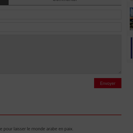
Envoyer
ire pour laisser le monde arabe en paix.