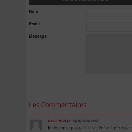
Nom
Email
Message
Les Commentaires
NEBLI YOUCEF
- 08-02-2016 18:57
Je ne pense pas qu'il ferait l'effort nécessa