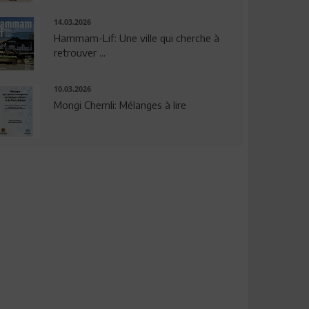
14.03.2026
Hammam-Lif: Une ville qui cherche à
retrouver ...
10.03.2026
Mongi Chemli: Mélanges à lire