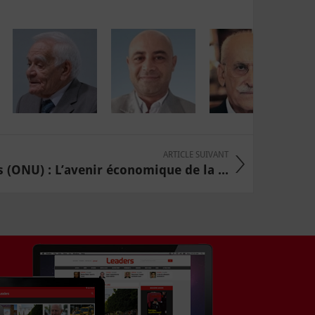
ARTICLE SUIVANT
 (ONU) : L’avenir économique de la ...