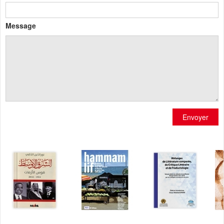
Message
Envoyer