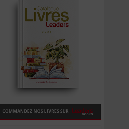
COMMANDEZ NOS LIVRES SUR