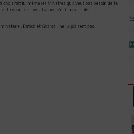
choisirait lui même les Ministres qu'il veut pas besoin de te
te tromper car avec toi rien n'est impossible.
nistériel, Batikh et Gharsalli ne lui plaisent pas.