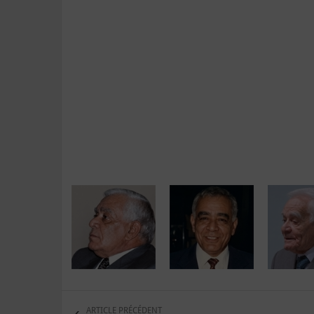
ARTICLE PRÉCÉDENT