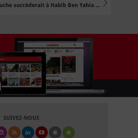
uche succèderait à Habib Ben Yahia ...
SUIVEZ-NOUS