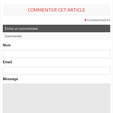
COMMENTER CET ARTICLE
0
Commentaires
Ecrire un commentaire
Commenter
Nom
Email
Message