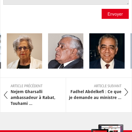
Envoyer
ARTICLE PRÉCÉDENT
ARTICLE SUIVANT
Nejem Gharsalli
Fadhel Abdelkefi : Ce que
ambassadeur à Rabat,
je demande au ministre ...
Touhami ...