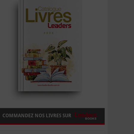
COMMANDEZ NOS LIVRES SUR