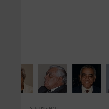
ARTICLE PRÉCÉDENT