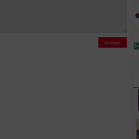
Envoyer