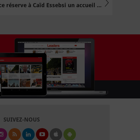
e réserve à Caïd Essebsi un accueil ...
SUIVEZ-NOUS