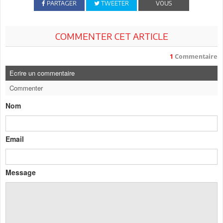
PARTAGER
TWEETER
VOUS
COMMENTER CET ARTICLE
1
Commentaire
Ecrire un commentaire
Commenter
Nom
Email
Message