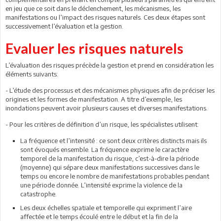
en jeu que ce soit dans le déclenchement, les mécanismes, les
manifestations ou l’impact des risques naturels. Ces deux étapes sont
successivement l’évaluation et la gestion.
Evaluer les risques naturels
L’évaluation des risques précède la gestion et prend en considération les
éléments suivants:
- L’étude des processus et des mécanismes physiques afin de préciser les
origines et les formes de manifestation. A titre d’exemple, les
inondations peuvent avoir plusieurs causes et diverses manifestations.
- Pour les critères de définition d’un risque, les spécialistes utilisent:
La fréquence et l’intensité : ce sont deux critères distincts mais ils
sont évoqués ensemble. La fréquence exprime le caractère
temporel de la manifestation du risque, c’est-à-dire la période
(moyenne) qui sépare deux manifestations successives dans le
temps ou encore le nombre de manifestations probables pendant
une période donnée. L’intensité exprime la violence de la
catastrophe.
Les deux échelles spatiale et temporelle qui expriment l’aire
affectée et le temps écoulé entre le début et la fin de la