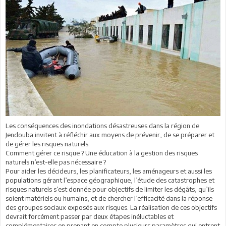
Les conséquences des inondations désastreuses dans la région de
Jendouba invitent à réfléchir aux moyens de prévenir, de se préparer et
de gérer les risques naturels.
Comment gérer ce risque ? Une éducation à la gestion des risques
naturels n’est-elle pas nécessaire ?
Pour aider les décideurs, les planificateurs, les aménageurs et aussi les
populations gérant l’espace géographique, l’étude des catastrophes et
risques naturels s’est donnée pour objectifs de limiter les dégâts, qu’ils
soient matériels ou humains, et de chercher l’efficacité dans la réponse
des groupes sociaux exposés aux risques. La réalisation de ces objectifs
devrait forcément passer par deux étapes inéluctables et
complémentaires en prenant en compte plusieurs paramètres qui entrent