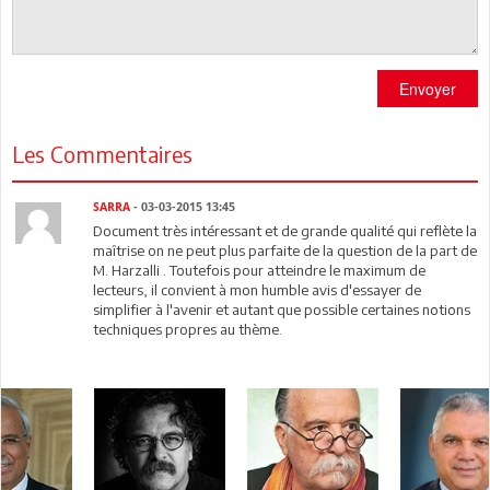
Envoyer
Les Commentaires
SARRA
- 03-03-2015 13:45
Document très intéressant et de grande qualité qui reflète la
maîtrise on ne peut plus parfaite de la question de la part de
M. Harzalli . Toutefois pour atteindre le maximum de
lecteurs, il convient à mon humble avis d'essayer de
simplifier à l'avenir et autant que possible certaines notions
techniques propres au thème.